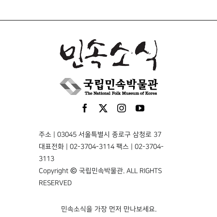
주소 | 03045 서울특별시 종로구 삼청로 37
대표전화 | 02-3704-3114 팩스 | 02-3704-
3113
Copyright © 국립민속박물관. ALL RIGHTS
RESERVED
민속소식을 가장 먼저 만나보세요.