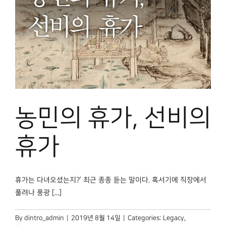
농민의 휴가, 선비의
휴가
휴가는 다녀오셨는지?’ 최근 종종 듣는 말이다. 혹서기에 직장에서
풀려나 풍광 [...]
By
dintro_admin
|
2019년 8월 14일
|
Categories:
Legacy
,