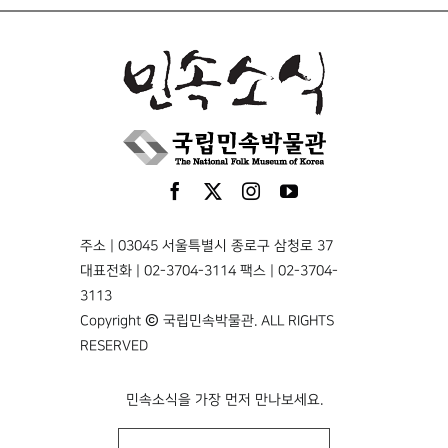
주소 | 03045 서울특별시 종로구 삼청로 37
대표전화 | 02-3704-3114 팩스 | 02-3704-
3113
Copyright © 국립민속박물관. ALL RIGHTS
RESERVED
민속소식을 가장 먼저 만나보세요.