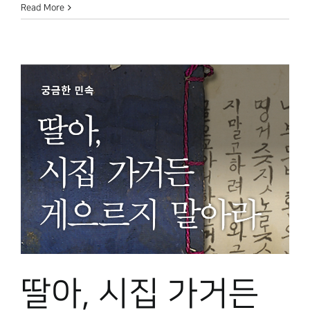
Read More
딸아, 시집 가거든