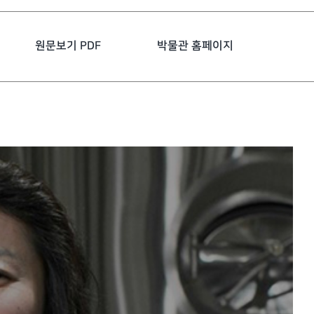
원문보기 PDF
박물관 홈페이지