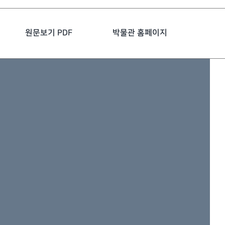
원문보기 PDF
박물관 홈페이지