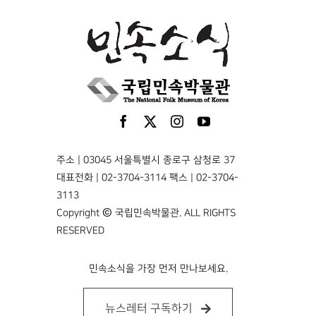
주소 | 03045 서울특별시 종로구 삼청로 37
대표전화 | 02-3704-3114 팩스 | 02-3704-
3113
Copyright © 국립민속박물관. ALL RIGHTS
RESERVED
민속소식을 가장 먼저 만나보세요.
뉴스레터 구독하기