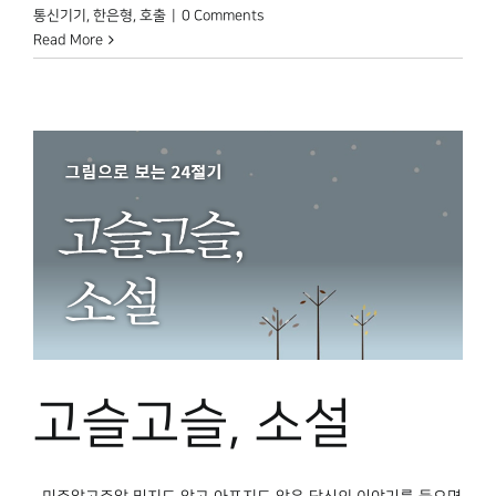
통신기기
,
한은형
,
호출
|
0 Comments
Read More
고슬고슬, 소설