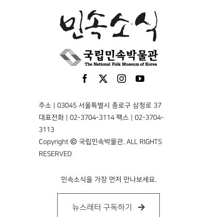
주소 | 03045 서울특별시 종로구 삼청로 37
대표전화 | 02-3704-3114 팩스 | 02-3704-
3113
Copyright © 국립민속박물관. ALL RIGHTS
RESERVED
민속소식을 가장 먼저 만나보세요.
뉴스레터 구독하기