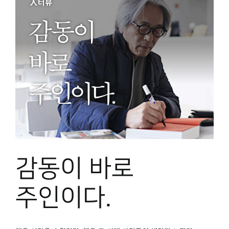
감동이 바로
주인이다.