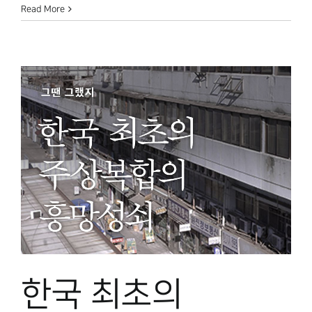
Read More
한국 최초의