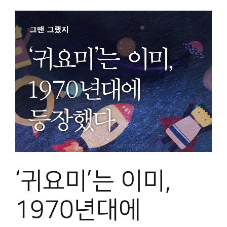
‘귀요미’는 이미,
1970년대에