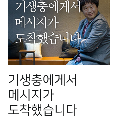
기생충에게서
메시지가
도착했습니다