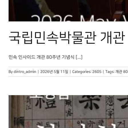
국립민속박물관 개관 
민속 인사이드 개관 80주년 기념식 [...]
By
dintro_admin
|
2026년 5월 11일
|
Categories:
2605
|
Tags:
개관 8