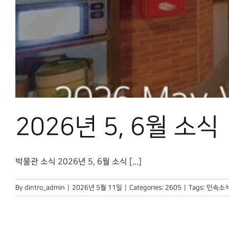
2026년 5, 6월 소식
박물관 소식 2026년 5, 6월 소식 [...]
By
dintro_admin
|
2026년 5월 11일
|
Categories:
2605
|
Tags:
민속소식