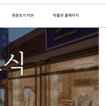
원문보기 PDF
박물관 홈페이지