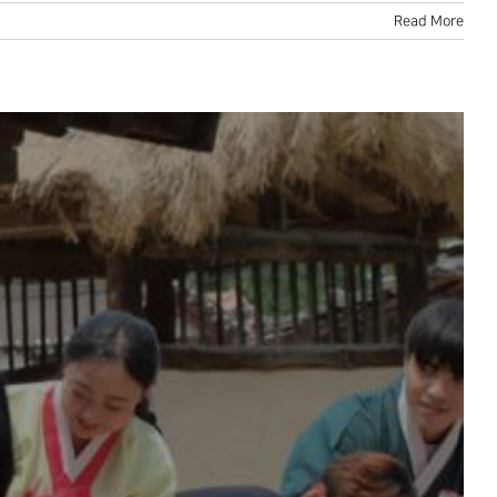
Read More