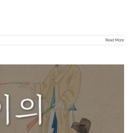
Read More