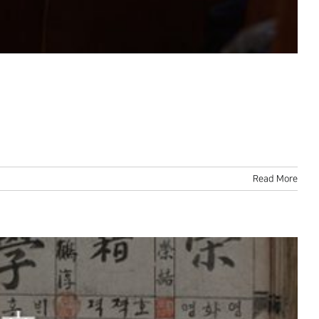
Read More