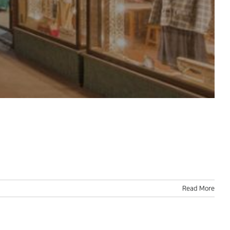
Read More