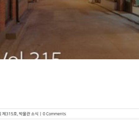
 제315호
,
박물관 소식
|
0 Comments