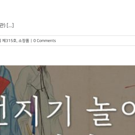
...]
 제315호
,
소장품
|
0 Comments