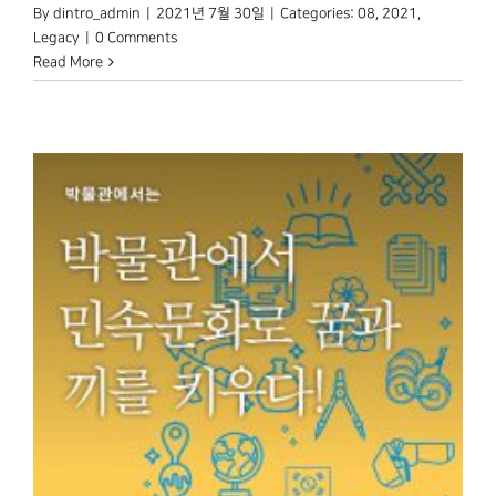
By
dintro_admin
|
2021년 7월 30일
|
Categories:
08
,
2021
,
Legacy
|
0 Comments
Read More