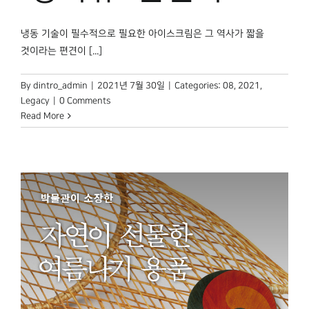
냉동 기술이 필수적으로 필요한 아이스크림은 그 역사가 짧을
것이라는 편견이 [...]
By
dintro_admin
|
2021년 7월 30일
|
Categories:
08
,
2021
,
Legacy
|
0 Comments
Read More