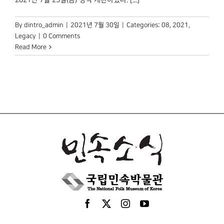
By
dintro_admin
|
2021년 7월 30일
|
Categories:
08
,
2021
,
Legacy
|
0 Comments
Read More