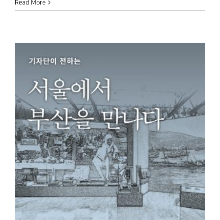
Read More