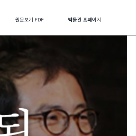
원문보기 PDF
박물관 홈페이지