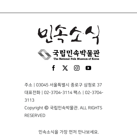
주소 | 03045 서울특별시 종로구 삼청로 37
대표전화 | 02-3704-3114 팩스 | 02-3704-
3113
Copyright © 국립민속박물관. ALL RIGHTS
RESERVED
민속소식을 가장 먼저 만나보세요.