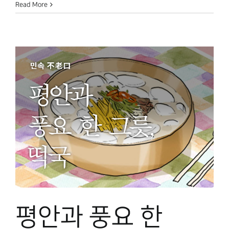
Read More
평안과 풍요 한