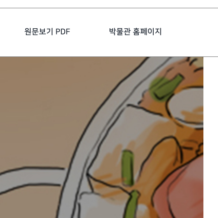
원문보기 PDF
박물관 홈페이지