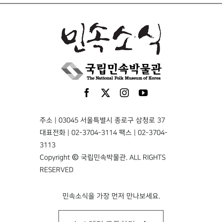
주소 | 03045 서울특별시 종로구 삼청로 37
대표전화 | 02-3704-3114 팩스 | 02-3704-
3113
Copyright © 국립민속박물관. ALL RIGHTS
RESERVED
민속소식을 가장 먼저 만나보세요.