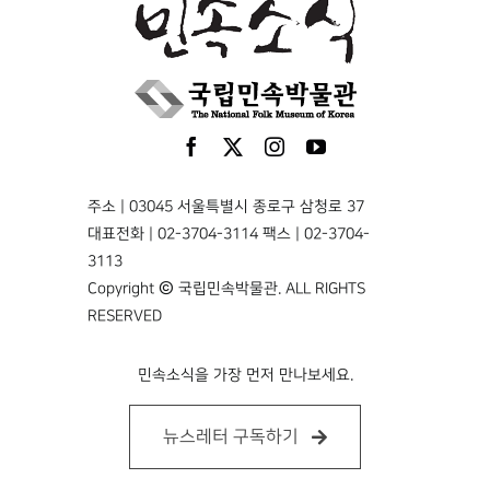
주소 | 03045 서울특별시 종로구 삼청로 37
대표전화 | 02-3704-3114 팩스 | 02-3704-
3113
Copyright © 국립민속박물관. ALL RIGHTS
RESERVED
민속소식을 가장 먼저 만나보세요.
뉴스레터 구독하기