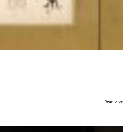
Read More