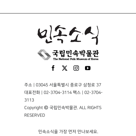
주소 | 03045 서울특별시 종로구 삼청로 37
대표전화 | 02-3704-3114 팩스 | 02-3704-
3113
Copyright © 국립민속박물관. ALL RIGHTS
RESERVED
민속소식을 가장 먼저 만나보세요.