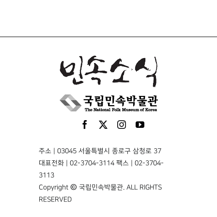
주소 | 03045 서울특별시 종로구 삼청로 37
대표전화 | 02-3704-3114 팩스 | 02-3704-
3113
Copyright © 국립민속박물관. ALL RIGHTS
RESERVED