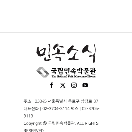
주소 | 03045 서울특별시 종로구 삼청로 37
대표전화 | 02-3704-3114 팩스 | 02-3704-
3113
Copyright © 국립민속박물관. ALL RIGHTS
RESERVED