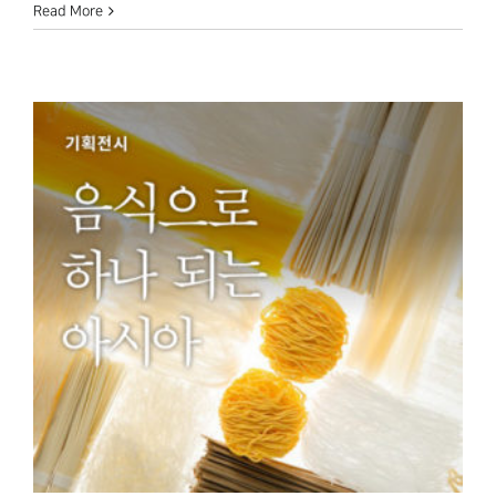
Read More