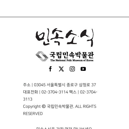
주소 | 03045 서울특별시 종로구 삼청로 37
대표전화 | 02-3704-3114 팩스 | 02-3704-
3113
Copyright © 국립민속박물관. ALL RIGHTS
RESERVED