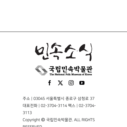
주소 | 03045 서울특별시 종로구 삼청로 37
대표전화 | 02-3704-3114 팩스 | 02-3704-
3113
Copyright © 국립민속박물관. ALL RIGHTS
RESERVED