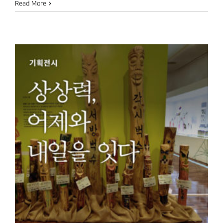
Read More