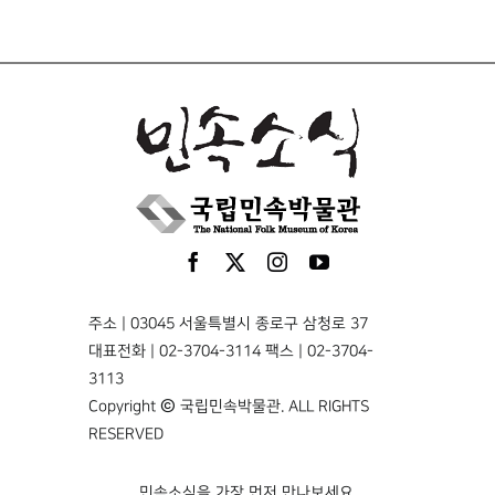
주소 | 03045 서울특별시 종로구 삼청로 37
대표전화 | 02-3704-3114 팩스 | 02-3704-
3113
Copyright © 국립민속박물관. ALL RIGHTS
RESERVED
민속소식을 가장 먼저 만나보세요.