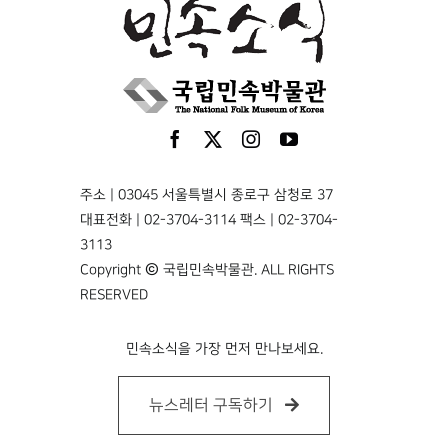
주소 | 03045 서울특별시 종로구 삼청로 37
대표전화 | 02-3704-3114 팩스 | 02-3704-
3113
Copyright © 국립민속박물관. ALL RIGHTS
RESERVED
민속소식을 가장 먼저 만나보세요.
뉴스레터 구독하기