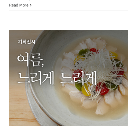
Read More