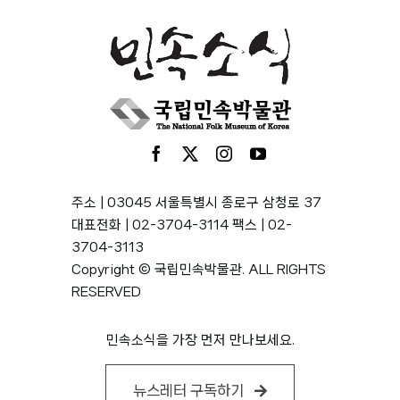
주소 | 03045 서울특별시 종로구 삼청로 37
대표전화 | 02-3704-3114 팩스 | 02-
3704-3113
Copyright © 국립민속박물관. ALL RIGHTS
RESERVED
민속소식을 가장 먼저 만나보세요.
뉴스레터 구독하기