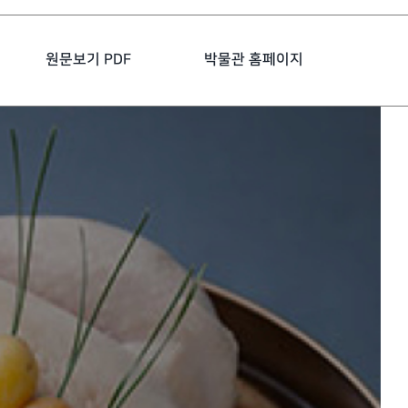
원문보기 PDF
박물관 홈페이지