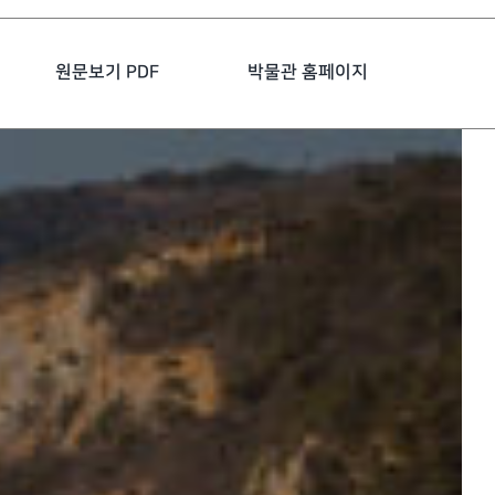
원문보기 PDF
박물관 홈페이지