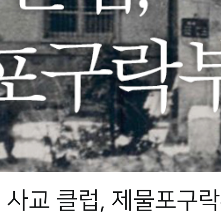
 사교 클럽, 제물포구