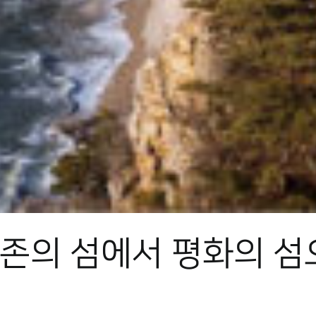
생존의 섬에서 평화의 섬