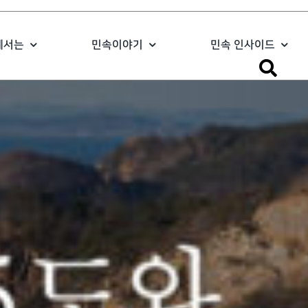
에서는
민속이야기
민속 인사이드