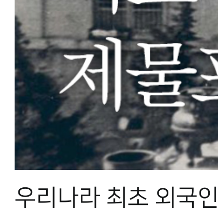
우리나라 최초 외국인