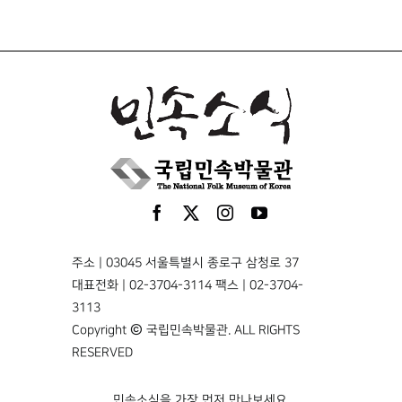
주소 | 03045 서울특별시 종로구 삼청로 37
대표전화 | 02-3704-3114 팩스 | 02-3704-
3113
Copyright © 국립민속박물관. ALL RIGHTS
RESERVED
민속소식을 가장 먼저 만나보세요.