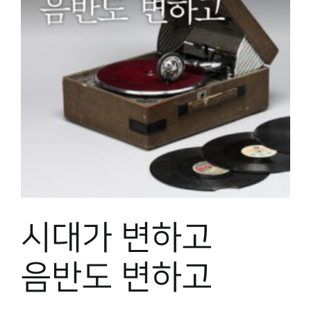
시대가 변하고
음반도 변하고