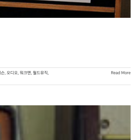
디슨
,
오디오
,
워크맨
,
월드뮤직
,
Read More