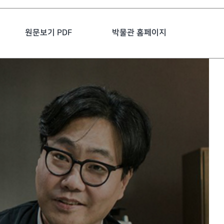
원문보기 PDF
박물관 홈페이지