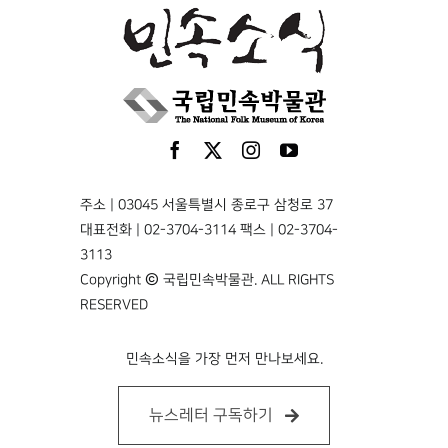
주소 | 03045 서울특별시 종로구 삼청로 37
대표전화 | 02-3704-3114 팩스 | 02-3704-
3113
Copyright © 국립민속박물관. ALL RIGHTS
RESERVED
민속소식을 가장 먼저 만나보세요.
뉴스레터 구독하기