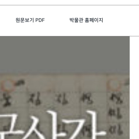
원문보기 PDF
박물관 홈페이지