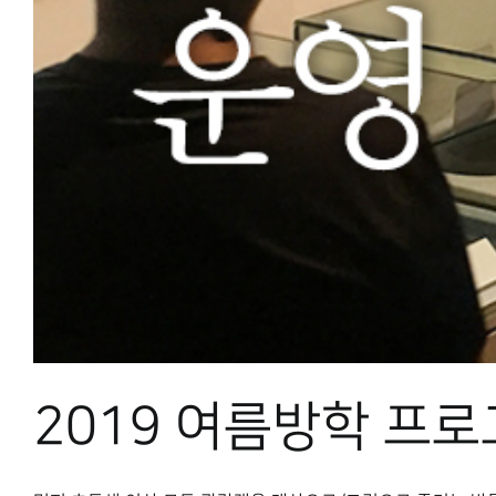
2019 여름방학 프로