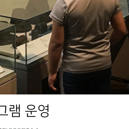
그램 운영