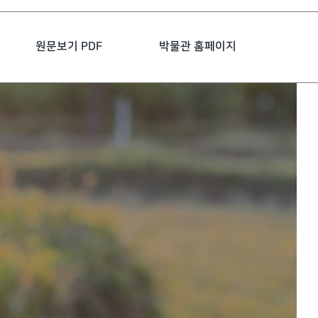
원문보기 PDF
박물관 홈페이지