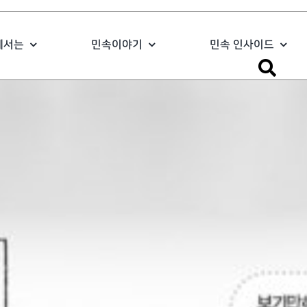
에서는
민속이야기
민속 인사이드