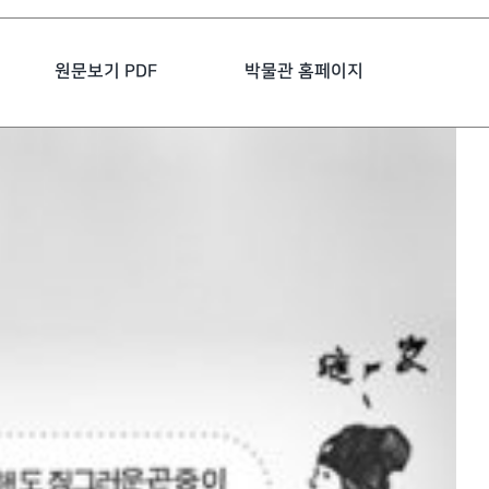
원문보기 PDF
박물관 홈페이지