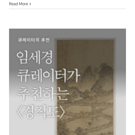
Read More