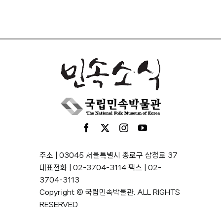
주소 | 03045 서울특별시 종로구 삼청로 37
대표전화 | 02-3704-3114 팩스 | 02-
3704-3113
Copyright © 국립민속박물관. ALL RIGHTS
RESERVED