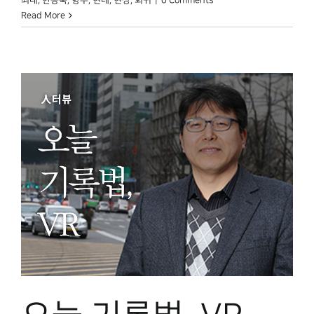
Read More