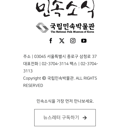
주소 | 03045 서울특별시 종로구 삼청로 37
대표전화 | 02-3704-3114 팩스 | 02-3704-
3113
Copyright © 국립민속박물관. ALL RIGHTS
RESERVED
민속소식을 가장 먼저 만나보세요.
뉴스레터 구독하기