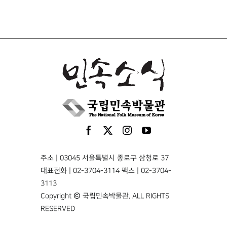
주소 | 03045 서울특별시 종로구 삼청로 37
대표전화 | 02-3704-3114 팩스 | 02-3704-
3113
Copyright © 국립민속박물관. ALL RIGHTS
RESERVED