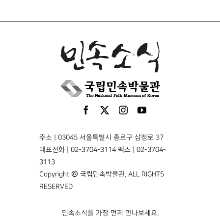
주소 | 03045 서울특별시 종로구 삼청로 37
대표전화 | 02-3704-3114 팩스 | 02-3704-
3113
Copyright © 국립민속박물관. ALL RIGHTS
RESERVED
민속소식을 가장 먼저 만나보세요.