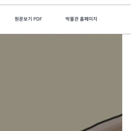
원문보기 PDF
박물관 홈페이지