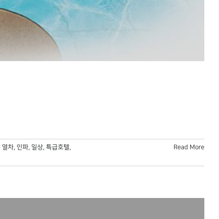
,
열차
,
인파
,
일상
,
특급호텔
,
Read More