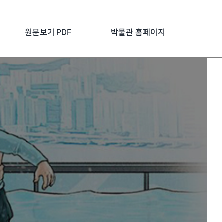
원문보기 PDF
박물관 홈페이지