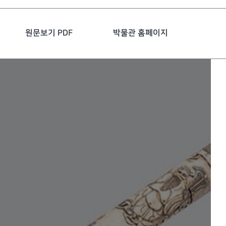
원문보기 PDF
박물관 홈페이지