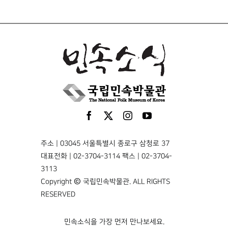
주소 | 03045 서울특별시 종로구 삼청로 37
대표전화 | 02-3704-3114 팩스 | 02-3704-
3113
Copyright © 국립민속박물관. ALL RIGHTS
RESERVED
민속소식을 가장 먼저 만나보세요.