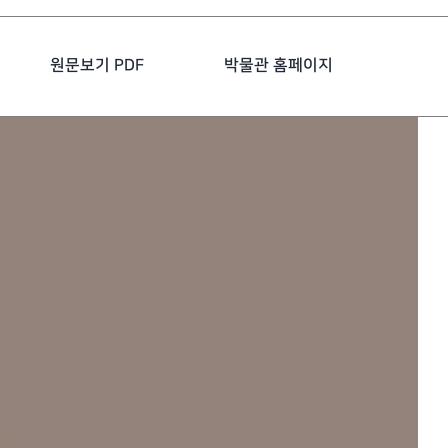
원문보기 PDF
박물관 홈페이지