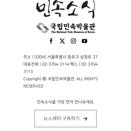
주소 | 03045 서울특별시 종로구 삼청로 37
대표전화 | 02-3704-3114 팩스 | 02-3704-
3113
Copyright © 국립민속박물관. ALL RIGHTS
RESERVED
민속소식을 가장 먼저 만나보세요.
뉴스레터 구독하기