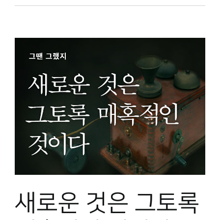
새로운 것은 그토록