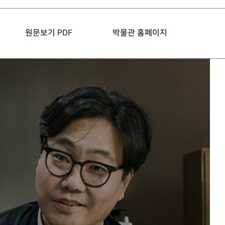
원문보기 PDF
박물관 홈페이지