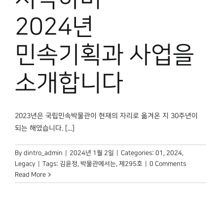
2024년
민속기획과 사업을
소개합니다
2023년은 국립민속박물관이 현재의 자리로 옮겨온 지 30주년이
되는 해였습니다. [...]
By
dintro_admin
|
2024년 1월 2일
|
Categories:
01
,
2024
,
Legacy
|
Tags:
김윤정
,
박물관에서는
,
제295호
|
0 Comments
Read More