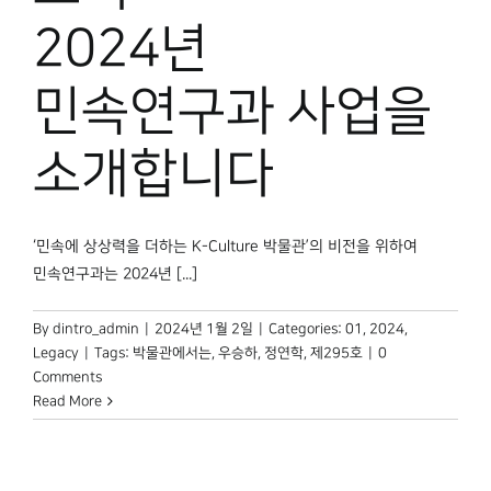
2024년
민속연구과 사업을
소개합니다
‘민속에 상상력을 더하는 K-Culture 박물관’의 비전을 위하여
민속연구과는 2024년 [...]
By
dintro_admin
|
2024년 1월 2일
|
Categories:
01
,
2024
,
Legacy
|
Tags:
박물관에서는
,
우승하
,
정연학
,
제295호
|
0
Comments
Read More