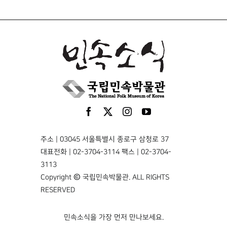
주소 | 03045 서울특별시 종로구 삼청로 37
대표전화 | 02-3704-3114 팩스 | 02-3704-
3113
Copyright © 국립민속박물관. ALL RIGHTS
RESERVED
민속소식을 가장 먼저 만나보세요.