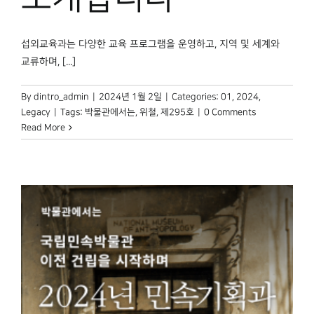
섭외교육과는 다양한 교육 프로그램을 운영하고, 지역 및 세계와
교류하며, [...]
By
dintro_admin
|
2024년 1월 2일
|
Categories:
01
,
2024
,
Legacy
|
Tags:
박물관에서는
,
위철
,
제295호
|
0 Comments
Read More