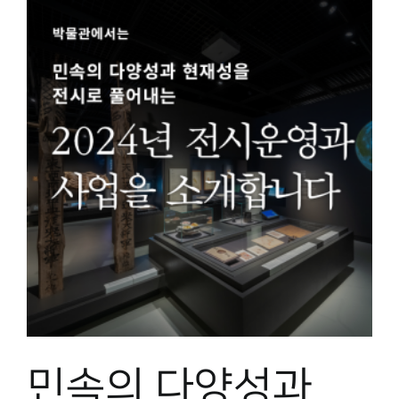
을
민속의 다양성과