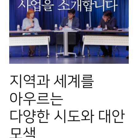
을
지역과 세계를
아우르는
다양한 시도와 대안
모색