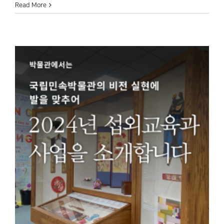
Read More
을