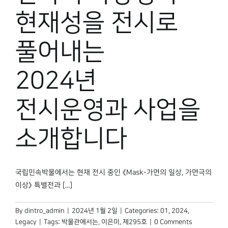
현재성을 전시로
풀어내는
2024년
전시운영과 사업을
소개합니다
국립민속박물에서는 현재 전시 중인 《Mask-가면의 일상, 가면극의
이상》 특별전과 [...]
By
dintro_admin
|
2024년 1월 2일
|
Categories:
01
,
2024
,
Legacy
|
Tags:
박물관에서는
,
이은미
,
제295호
|
0 Comments