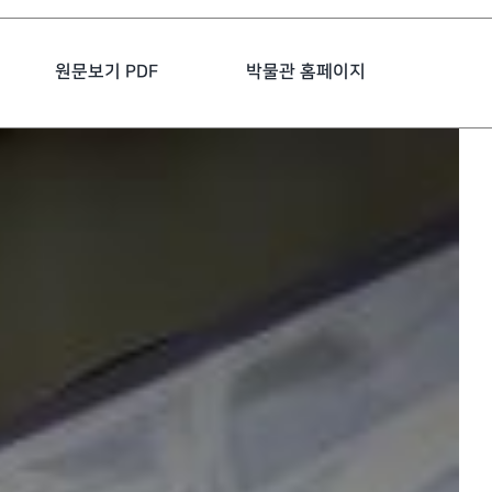
원문보기 PDF
박물관 홈페이지