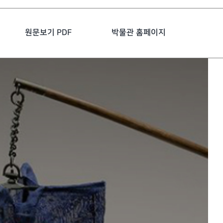
원문보기 PDF
박물관 홈페이지