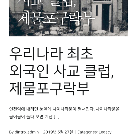
우리나라 최초
외국인 사교 클럽,
제물포구락부
인천역에 내리면 눈앞에 차이나타운이 펼쳐진다. 차이나타운을
굽이굽이 돌다 보면 계단 [...]
By
dintro_admin
|
2019년 6월 27일
|
Categories:
Legacy
,