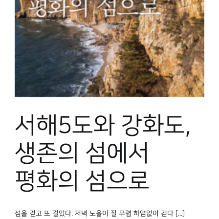
박물관 홈페이지
서해5도와 강화도,
생존의 섬에서
평화의 섬으로
섬을 걷고 또 걸었다. 저녁 노을이 질 무렵 하염없이 걷다 [...]