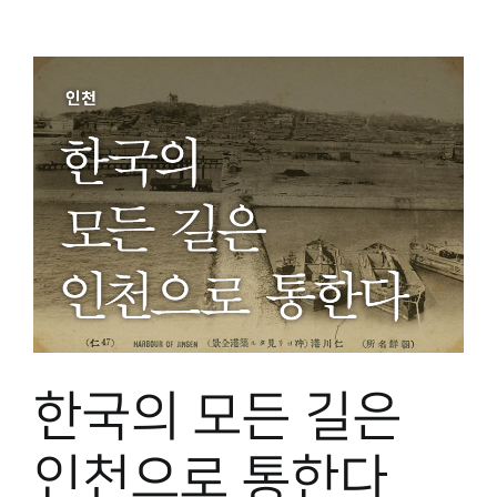
한국의 모든 길은
인천으로 통한다