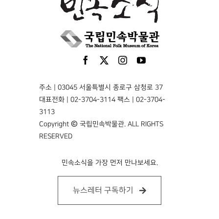
주소 | 03045 서울특별시 종로구 삼청로 37
대표전화 | 02-3704-3114 팩스 | 02-3704-
3113
Copyright © 국립민속박물관. ALL RIGHTS
RESERVED
민속소식을 가장 먼저 만나보세요.
뉴스레터 구독하기