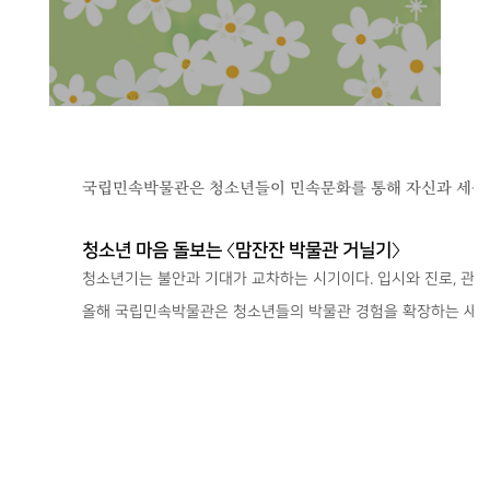
국립민속박물관은 청소년들이 민속문화를 통해 자신과 세상을 
청소년 마음 돌보는 〈맘잔잔 박물관 거닐기〉
청소년기는 불안과 기대가 교차하는 시기이다. 입시와 진로, 관계
올해 국립민속박물관은 청소년들의 박물관 경험을 확장하는 새로운 