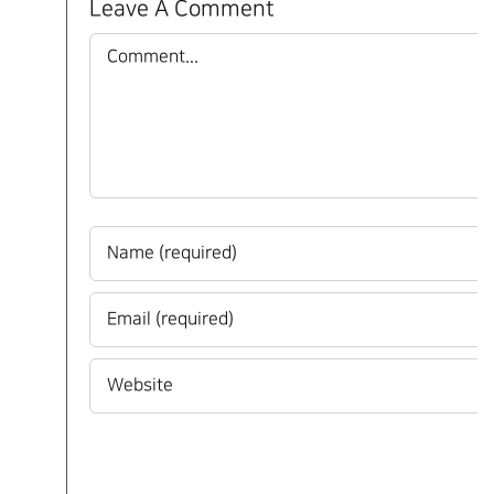
Leave A Comment
Comment