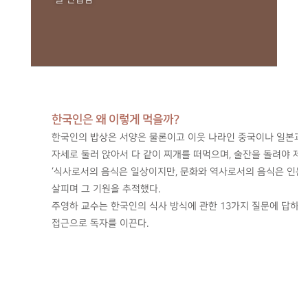
한국인은 왜 이렇게 먹을까?
한국인의 밥상은 서양은 물론이고 이웃 나라인 중국이나 일본과도 
자세로 둘러 앉아서 다 같이 찌개를 떠먹으며, 술잔을 돌려야 
‘식사로서의 음식은 일상이지만, 문화와 역사로서의 음식은 인문학
살피며 그 기원을 추적했다.
주영하 교수는 한국인의 식사 방식에 관한 13가지 질문에 답하는
접근으로 독자를 이끈다.