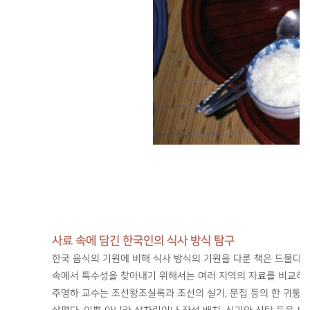
사료 속에 담긴 한국인의 식사 방식 탐구
한국 음식의 기원에 비해 식사 방식의 기원을 다룬 책은 드물다.
속에서 특수성을 찾아내기 위해서는 여러 지역의 자료를 비교하며
주영하 교수는 조선왕조실록과 조선의 실기, 문집 등의 한 귀퉁이