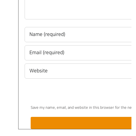
Save my name, email, and website in this browser for the nex