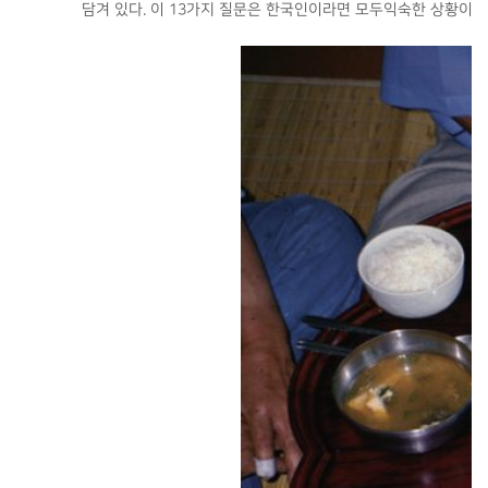
담겨 있다. 이 13가지 질문은 한국인이라면 모두익숙한 상황이지